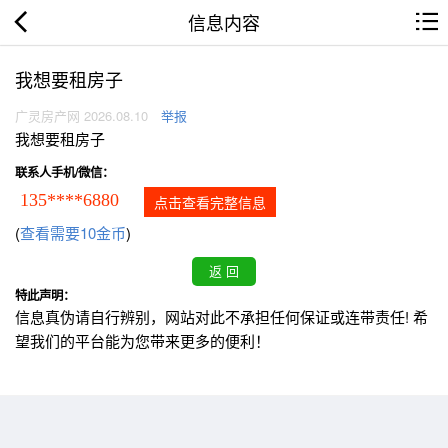
信息内容
我想要租房子
广灵房产网 2026.08.10
举报
我想要租房子
联系人手机/微信：
135****6880
点击查看完整信息
(
查看需要10金币
)
特此声明：
信息真伪请自行辨别，网站对此不承担任何保证或连带责任! 希
望我们的平台能为您带来更多的便利！