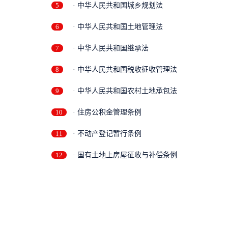
5
· 中华人民共和国城乡规划法
6
· 中华人民共和国土地管理法
7
· 中华人民共和国继承法
8
· 中华人民共和国税收征收管理法
9
· 中华人民共和国农村土地承包法
10
· 住房公积金管理条例
11
· 不动产登记暂行条例
12
· 国有土地上房屋征收与补偿条例