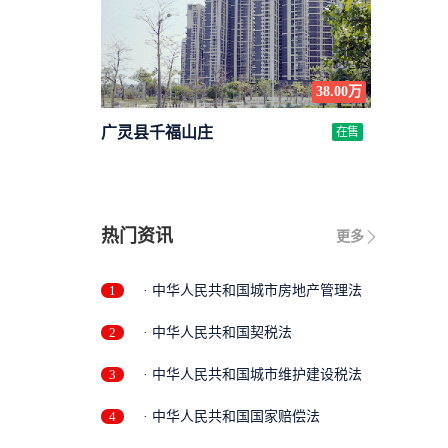
38.00万
广灵县千福山庄
在售
热门资讯
更多
1
· 中华人民共和国城市房地产管理法
2
· 中华人民共和国契税法
3
· 中华人民共和国城市维护建设税法
4
· 中华人民共和国国家赔偿法