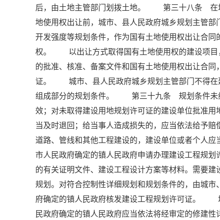
后，由土地主管部门划拨土地。 第三十八条 在
地使用权出让前，城市、县人民政府城乡规划主管部
开发强度等规划条件，作为国有土地使用权出让合同
权。 以出让方式取得国有土地使用权的建设项目
的批准、核准、备案文件和国有土地使用权出让合同
证。 城市、县人民政府城乡规划主管部门不得在
组成部分的规划条件。 第三十九条 规划条件未
效；对未取得建设用地规划许可证的建设单位批准用
当及时退回；给当事人造成损失的，应当依法给予
道路、管线和其他工程建设的，建设单位或者个人应
市人民政府确定的镇人民政府申请办理建设工程规
的有关证明文件、建设工程设计方案等材料。需要建
规划。对符合控制性详细规划和规划条件的，由城市
府确定的镇人民政府核发建设工程规划许可证。 
民政府确定的镇人民政府应当依法将经审定的修建