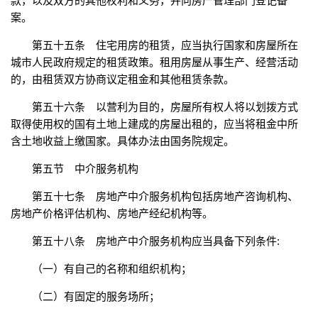
款，以及双方的其他权利和义务，并向房产管理部门登记备
案。
第五十五条 住宅用房的租赁，应当执行国家和房屋所在
城市人民政府规定的租赁政策。租用房屋从事生产、经营活动
的，由租赁双方协商议定租金和其他租赁条款。
第五十六条 以营利为目的，房屋所有权人将以划拨方式
取得使用权的国有土地上建成的房屋出租的，应当将租金中所
含土地收益上缴国家。具体办法由国务院规定。
第五节 中介服务机构
第五十七条 房地产中介服务机构包括房地产咨询机构、
房地产价格评估机构、房地产经纪机构等。
第五十八条 房地产中介服务机构应当具备下列条件:
（一）有自己的名称和组织机构；
（二）有固定的服务场所；