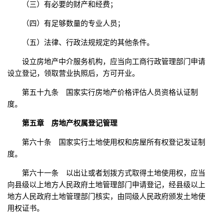
（三）有必要的财产和经费；
（四）有足够数量的专业人员；
（五）法律、行政法规规定的其他条件。
设立房地产中介服务机构，应当向工商行政管理部门申请
设立登记，领取营业执照后，方可开业。
第五十九条 国家实行房地产价格评估人员资格认证制
度。
第五章 房地产权属登记管理
第六十条 国家实行土地使用权和房屋所有权登记发证制
度。
第六十一条 以出让或者划拨方式取得土地使用权，应当
向县级以上地方人民政府土地管理部门申请登记，经县级以上
地方人民政府土地管理部门核实，由同级人民政府颁发土地使
用权证书。