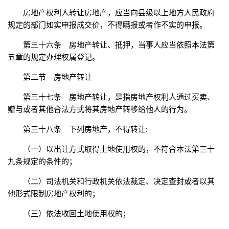
房地产权利人转让房地产，应当向县级以上地方人民政府
规定的部门如实申报成交价，不得瞒报或者作不实的申报。
第三十六条 房地产转让、抵押，当事人应当依照本法第
五章的规定办理权属登记。
第二节 房地产转让
第三十七条 房地产转让，是指房地产权利人通过买卖、
赠与或者其他合法方式将其房地产转移给他人的行为。
第三十八条 下列房地产，不得转让:
（一）以出让方式取得土地使用权的，不符合本法第三十
九条规定的条件的；
（二）司法机关和行政机关依法裁定、决定查封或者以其
他形式限制房地产权利的；
（三）依法收回土地使用权的；