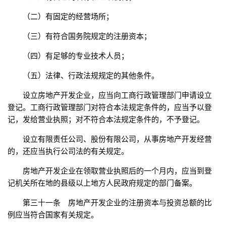
（二）有固定的经营场所；
（三）有符合国务院规定的注册资本；
（四）有足够的专业技术人员；
（五）法律、行政法规规定的其他条件。
设立房地产开发企业，应当向工商行政管理部门申请设立
登记。工商行政管理部门对符合本法规定条件的，应当予以登
记，发给营业执照；对不符合本法规定条件的，不予登记。
设立有限责任公司、股份有限公司，从事房地产开发经营
的，还应当执行公司法的有关规定。
房地产开发企业在领取营业执照后的一个月内，应当到登
记机关所在地的县级以上地方人民政府规定的部门备案。
第三十一条 房地产开发企业的注册资本与投资总额的比
例应当符合国家有关规定。