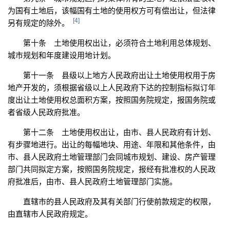
为国有土地后，该幅国有土地的使用权方可有偿出让，但法律
[4]
另有规定的除外。
第十条 土地使用权出让，必须符合土地利用总体规划、
城市规划和年度建设用地计划。
第十一条 县级以上地方人民政府出让土地使用权用于房
地产开发的，须根据省级以上人民政府下达的控制指标拟订年
度出让土地使用权总面积方案，按照国务院规定，报国务院或
者省级人民政府批准。
第十二条 土地使用权出让，由市、县人民政府有计划、
有步骤地进行。出让的每幅地块、用途、年限和其他条件，由
市、县人民政府土地管理部门会同城市规划、建设、房产管理
部门共同拟定方案，按照国务院规定，报经有批准权的人民政
府批准后，由市、县人民政府土地管理部门实施。
直辖市的县人民政府及其有关部门行使前款规定的权限，
由直辖市人民政府规定。