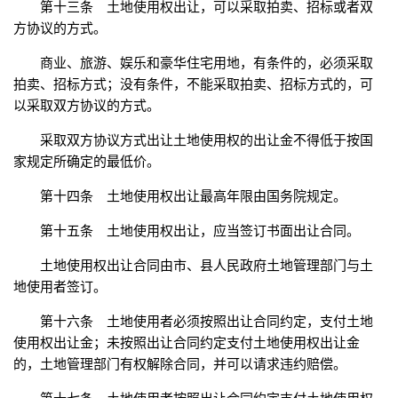
第十三条 土地使用权出让，可以采取拍卖、招标或者双
方协议的方式。
商业、旅游、娱乐和豪华住宅用地，有条件的，必须采取
拍卖、招标方式；没有条件，不能采取拍卖、招标方式的，可
以采取双方协议的方式。
采取双方协议方式出让土地使用权的出让金不得低于按国
家规定所确定的最低价。
第十四条 土地使用权出让最高年限由国务院规定。
第十五条 土地使用权出让，应当签订书面出让合同。
土地使用权出让合同由市、县人民政府土地管理部门与土
地使用者签订。
第十六条 土地使用者必须按照出让合同约定，支付土地
使用权出让金；未按照出让合同约定支付土地使用权出让金
的，土地管理部门有权解除合同，并可以请求违约赔偿。