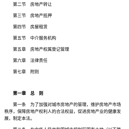
第二节 房地产转让
第三节 房地产抵押
第四节 房屋租赁
第五节 中介服务机构
第五章 房地产权属登记管理
第六章 法律责任
第七章 附则
第一章 总 则
第一条 为了加强对城市房地产的管理，维护房地产市场
秩序，保障房地产权利人的合法权益，促进房地产业的健康发
展，制定本法。