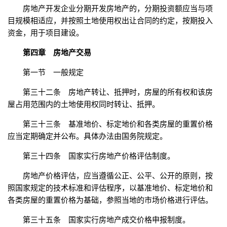
房地产开发企业分期开发房地产的，分期投资额应当与项
目规模相适应，并按照土地使用权出让合同的约定，按期投入
资金，用于项目建设。
第四章 房地产交易
第一节 一般规定
第三十二条 房地产转让、抵押时，房屋的所有权和该房
屋占用范围内的土地使用权同时转让、抵押。
第三十三条 基准地价、标定地价和各类房屋的重置价格
应当定期确定并公布。具体办法由国务院规定。
第三十四条 国家实行房地产价格评估制度。
房地产价格评估，应当遵循公正、公平、公开的原则，按
照国家规定的技术标准和评估程序，以基准地价、标定地价和
各类房屋的重置价格为基础，参照当地的市场价格进行评估。
第三十五条 国家实行房地产成交价格申报制度。