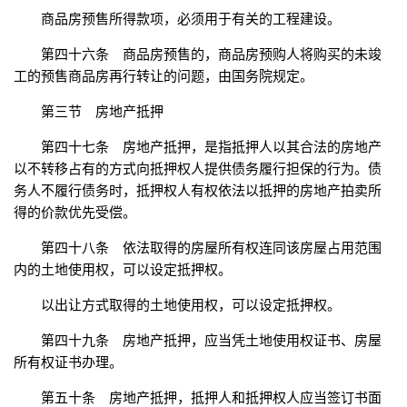
商品房预售所得款项，必须用于有关的工程建设。
第四十六条 商品房预售的，商品房预购人将购买的未竣
工的预售商品房再行转让的问题，由国务院规定。
第三节 房地产抵押
第四十七条 房地产抵押，是指抵押人以其合法的房地产
以不转移占有的方式向抵押权人提供债务履行担保的行为。债
务人不履行债务时，抵押权人有权依法以抵押的房地产拍卖所
得的价款优先受偿。
第四十八条 依法取得的房屋所有权连同该房屋占用范围
内的土地使用权，可以设定抵押权。
以出让方式取得的土地使用权，可以设定抵押权。
第四十九条 房地产抵押，应当凭土地使用权证书、房屋
所有权证书办理。
第五十条 房地产抵押，抵押人和抵押权人应当签订书面