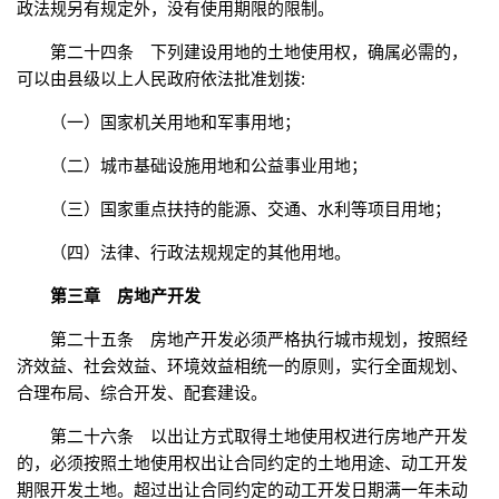
政法规另有规定外，没有使用期限的限制。
第二十四条 下列建设用地的土地使用权，确属必需的，
可以由县级以上人民政府依法批准划拨:
（一）国家机关用地和军事用地；
（二）城市基础设施用地和公益事业用地；
（三）国家重点扶持的能源、交通、水利等项目用地；
（四）法律、行政法规规定的其他用地。
第三章 房地产开发
第二十五条 房地产开发必须严格执行城市规划，按照经
济效益、社会效益、环境效益相统一的原则，实行全面规划、
合理布局、综合开发、配套建设。
第二十六条 以出让方式取得土地使用权进行房地产开发
的，必须按照土地使用权出让合同约定的土地用途、动工开发
期限开发土地。超过出让合同约定的动工开发日期满一年未动