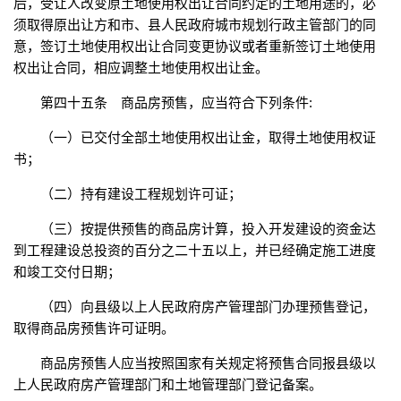
后，受让人改变原土地使用权出让合同约定的土地用途的，必
须取得原出让方和市、县人民政府城市规划行政主管部门的同
意，签订土地使用权出让合同变更协议或者重新签订土地使用
权出让合同，相应调整土地使用权出让金。
第四十五条 商品房预售，应当符合下列条件:
（一）已交付全部土地使用权出让金，取得土地使用权证
书；
（二）持有建设工程规划许可证；
（三）按提供预售的商品房计算，投入开发建设的资金达
到工程建设总投资的百分之二十五以上，并已经确定施工进度
和竣工交付日期；
（四）向县级以上人民政府房产管理部门办理预售登记，
取得商品房预售许可证明。
商品房预售人应当按照国家有关规定将预售合同报县级以
上人民政府房产管理部门和土地管理部门登记备案。