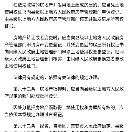
在依法取得的房地产开发用地上建成房屋的，应当凭土地
使用权证书向县级以上地方人民政府房产管理部门申请登记，
由县级以上地方人民政府房产管理部门核实并颁发房屋所有权
证书。
房地产转让或者变更时，应当向县级以上地方人民政府房
产管理部门申请房产变更登记，并凭变更后的房屋所有权证书
向同级人民政府土地管理部门申请土地使用权变更登记，经同
级人民政府土地管理部门核实，由同级人民政府更换或者更改
土地使用权证书。
法律另有规定的，依照有关法律的规定办理。
第六十二条 房地产抵押时，应当向县级以上地方人民政
府规定的部门办理抵押登记。
因处分抵押房地产而取得土地使用权和房屋所有权的，应
当依照本章规定办理过户登记。
第六十三条 经省、自治区、直辖市人民政府确定，县级