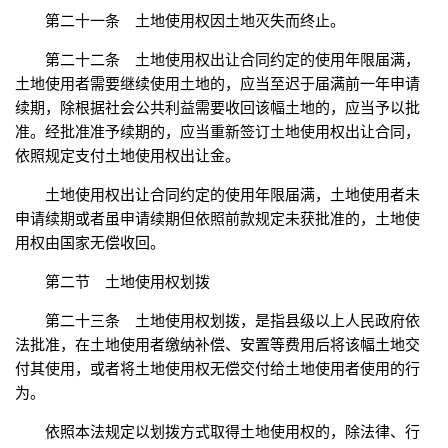
第二十一条 土地使用权因土地灭失而终止。
第二十二条 土地使用权出让合同约定的使用年限届满，
土地使用者需要继续使用土地的，应当至迟于届满前一年申请
续期，除根据社会公共利益需要收回该幅土地的，应当予以批
准。经批准准予续期的，应当重新签订土地使用权出让合同，
依照规定支付土地使用权出让金。
土地使用权出让合同约定的使用年限届满，土地使用者未
申请续期或者虽申请续期但依照前款规定未获批准的，土地使
用权由国家无偿收回。
第二节 土地使用权划拨
第二十三条 土地使用权划拨，是指县级以上人民政府依
法批准，在土地使用者缴纳补偿、安置等费用后将该幅土地交
付其使用，或者将土地使用权无偿交付给土地使用者使用的行
为。
依照本法规定以划拨方式取得土地使用权的，除法律、行