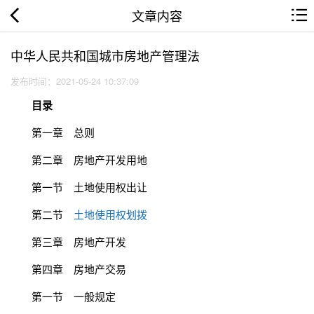
文章内容
中华人民共和国城市房地产管理法
发布时间：2021-05-24 10:37:09
目录
第一章 总则
第二章 房地产开发用地
第一节 土地使用权出让
第二节
土地使用权划拨
第三章 房地产开发
第四章 房地产交易
第一节 一般规定