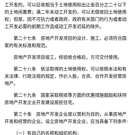
工开发的，可以征收相当于土地使用权出让金百分之二十以下
的土地闲置费；满二年未动工开发的，可以无偿收回土地使用
权；但是，因不可抗力或者政府、政府有关部门的行为或者动
工开发必需的前期工作造成动工开发迟延的除外。
第二十七条 房地产开发项目的设计、施工，必须符合国
家的有关标准和规范。
房地产开发项目竣工，经验收合格后，方可交付使用。
第二十八条 依法取得的土地使用权，可以依照本法和有
关法律、行政法规的规定，作价入股，合资、合作开发经营房
地产。
第二十九条 国家采取税收等方面的优惠措施鼓励和扶持
房地产开发企业开发建设居民住宅。
第三十条 房地产开发企业是以营利为目的，从事房地产
开发和经营的企业。设立房地产开发企业，应当具备下列条件:
（一）有自己的名称和组织机构；