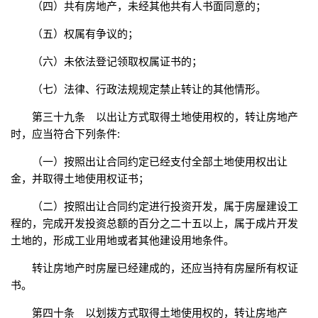
（四）共有房地产，未经其他共有人书面同意的；
（五）权属有争议的；
（六）未依法登记领取权属证书的；
（七）法律、行政法规规定禁止转让的其他情形。
第三十九条 以出让方式取得土地使用权的，转让房地产
时，应当符合下列条件:
（一）按照出让合同约定已经支付全部土地使用权出让
金，并取得土地使用权证书；
（二）按照出让合同约定进行投资开发，属于房屋建设工
程的，完成开发投资总额的百分之二十五以上，属于成片开发
土地的，形成工业用地或者其他建设用地条件。
转让房地产时房屋已经建成的，还应当持有房屋所有权证
书。
第四十条 以划拨方式取得土地使用权的，转让房地产