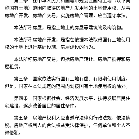
第二条 在中华人民共和国城市规划区国有土地（以下简
称国有土地）范围内取得房地产开发用地的土地使用权，从事
房地产开发、房地产交易，实施房地产管理，应当遵守本法。
本法所称房屋，是指土地上的房屋等建筑物及构筑物。
本法所称房地产开发，是指在依据本法取得国有土地使用
权的土地上进行基础设施、房屋建设的行为。
本法所称房地产交易，包括房地产转让、房地产抵押和房
屋租赁。
第三条 国家依法实行国有土地有偿、有限期使用制度。
但是，国家在本法规定的范围内划拨国有土地使用权的除外。
第四条 国家根据社会、经济发展水平，扶持发展居民住
宅建设，逐步改善居民的居住条件。
第五条 房地产权利人应当遵守法律和行政法规，依法纳
税。房地产权利人的合法权益受法律保护，任何单位和个人不
得侵犯。