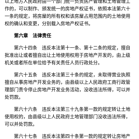
以上地方人民政府由一个部门统一负责房产管理和土地管理工
作的，可以制作、颁发统一的房地产权证书，依照本法第六十
一条的规定，将房屋的所有权和该房屋占用范围内的土地使用
权的确认和变更，分别载入房地产权证书。
第六章 法律责任
第六十四条 违反本法第十一条、第十二条的规定，擅自
批准出让或者擅自出让土地使用权用于房地产开发的，由上级
机关或者所在单位给予有关责任人员行政处分。
第六十五条 违反本法第三十条的规定，未取得营业执照
擅自从事房地产开发业务的，由县级以上人民政府工商行政管
理部门责令停止房地产开发业务活动，没收违法所得，可以并
处罚款。
第六十六条 违反本法第三十九条第一款的规定转让土地
使用权的，由县级以上人民政府土地管理部门没收违法所得，
可以并处罚款。
第六十七条 违反本法第四十条第一款的规定转让房地产