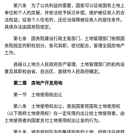
第六条 为了公共利益的需要，国家可以征收国有土地上
单位和个人的房屋，并依法给予拆迁补偿，维护被征收人的合
法权益；征收个人住宅的，还应当保障被征收人的居住条件。
具体办法由国务院规定。
第七条 国务院建设行政主管部门、土地管理部门依照国
务院规定的职权划分，各司其职，密切配合，管理全国房地产
工作。
县级以上地方人民政府房产管理、土地管理部门的机构设
置及其职权由省、自治区、直辖市人民政府确定。
第二章 房地产开发用地
第一节 土地使用权出让
第八条 土地使用权出让，是指国家将国有土地使用权
（以下简称土地使用权）在一定年限内出让给土地使用者，由
土地使用者向国家支付土地使用权出让金的行为。
第九条 城市规划区内的集体所有的土地，经依法征收转