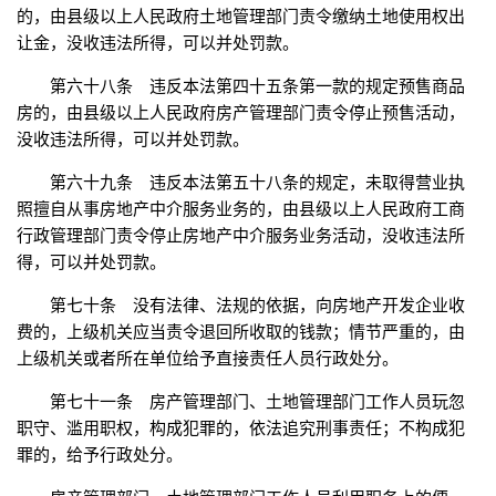
的，由县级以上人民政府土地管理部门责令缴纳土地使用权出
让金，没收违法所得，可以并处罚款。
第六十八条 违反本法第四十五条第一款的规定预售商品
房的，由县级以上人民政府房产管理部门责令停止预售活动，
没收违法所得，可以并处罚款。
第六十九条 违反本法第五十八条的规定，未取得营业执
照擅自从事房地产中介服务业务的，由县级以上人民政府工商
行政管理部门责令停止房地产中介服务业务活动，没收违法所
得，可以并处罚款。
第七十条 没有法律、法规的依据，向房地产开发企业收
费的，上级机关应当责令退回所收取的钱款；情节严重的，由
上级机关或者所在单位给予直接责任人员行政处分。
第七十一条 房产管理部门、土地管理部门工作人员玩忽
职守、滥用职权，构成犯罪的，依法追究刑事责任；不构成犯
罪的，给予行政处分。