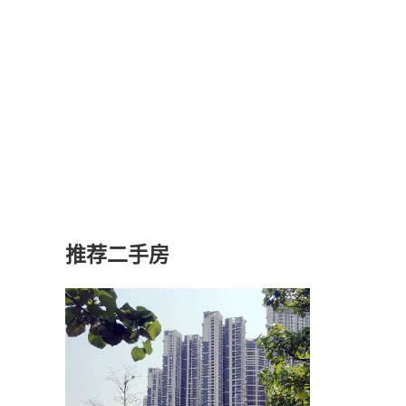
推荐二手房