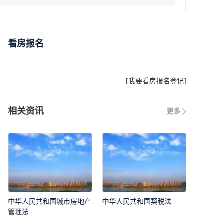
看房报名
[
我要看房报名登记
]
相关资讯
更多
中华人民共和国城市房地产
中华人民共和国契税法
管理法