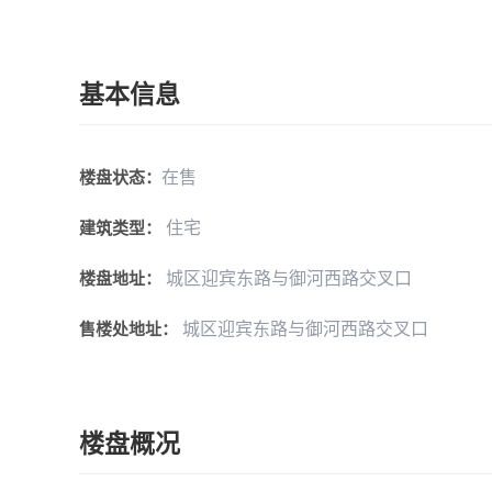
基本信息
在售
楼盘状态：
住宅
建筑类型：
城区迎宾东路与御河西路交叉口
楼盘地址：
城区迎宾东路与御河西路交叉口
售楼处地址：
楼盘概况