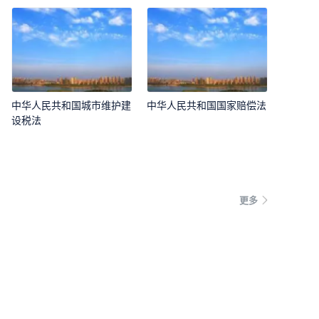
中华人民共和国城市维护建
中华人民共和国国家赔偿法
设税法
更多