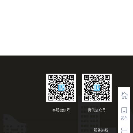
客服微信号
微信公众号
发布
服务热线：