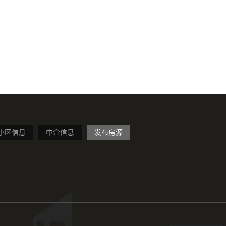
小区信息
中介信息
发布房源